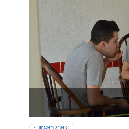
← Imagem anterior