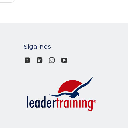
Siga-nos