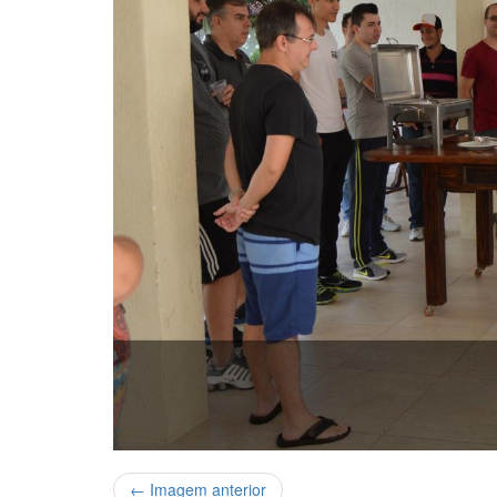
← Imagem anterior