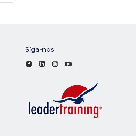
Siga-nos