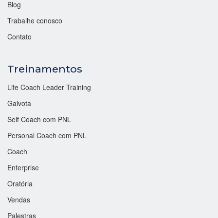
Blog
Trabalhe conosco
Contato
Treinamentos
Life Coach Leader Training
Gaivota
Self Coach com PNL
Personal Coach com PNL
Coach
Enterprise
Oratória
Vendas
Palestras