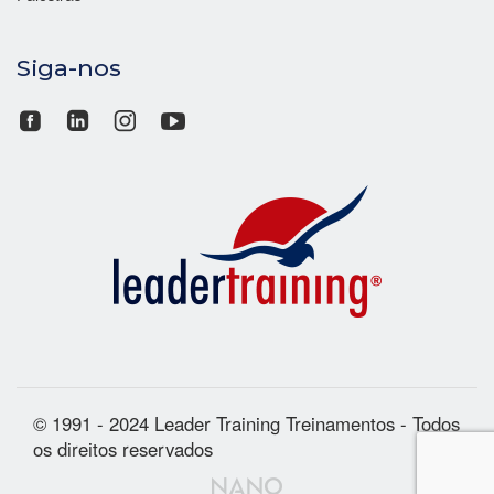
Siga-nos
© 1991 - 2024 Leader Training Treinamentos - Todos
os direitos reservados