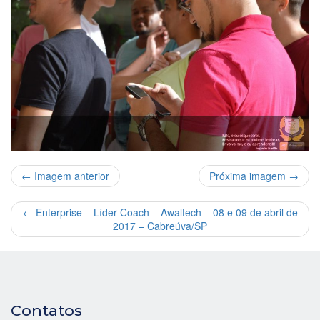
← Imagem anterior
Próxima imagem →
←
Enterprise – Líder Coach – Awaltech – 08 e 09 de abril de
2017 – Cabreúva/SP
Contatos