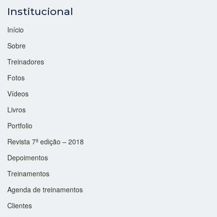
Institucional
Início
Sobre
Treinadores
Fotos
Vídeos
Livros
Portfolio
Revista 7ª edição – 2018
Depoimentos
Treinamentos
Agenda de treinamentos
Clientes