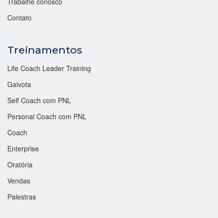
Trabalhe conosco
Contato
Treinamentos
Life Coach Leader Training
Gaivota
Self Coach com PNL
Personal Coach com PNL
Coach
Enterprise
Oratória
Vendas
Palestras