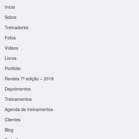
Início
Sobre
Treinadores
Fotos
Vídeos
Livros
Portfolio
Revista 7ª edição – 2018
Depoimentos
Treinamentos
Agenda de treinamentos
Clientes
Blog