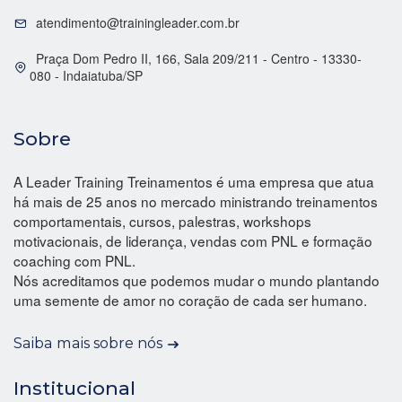
atendimento@trainingleader.com.br
Praça Dom Pedro II, 166, Sala 209/211 - Centro - 13330-
080 - Indaiatuba/SP
Sobre
A Leader Training Treinamentos é uma empresa que atua
há mais de 25 anos no mercado ministrando treinamentos
comportamentais, cursos, palestras, workshops
motivacionais, de liderança, vendas com PNL e formação
coaching com PNL.
Nós acreditamos que podemos mudar o mundo plantando
uma semente de amor no coração de cada ser humano.
Saiba mais sobre nós
Institucional