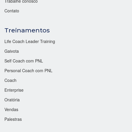
Trabalhe conosco
Contato
Treinamentos
Life Coach Leader Training
Gaivota
Self Coach com PNL
Personal Coach com PNL
Coach
Enterprise
Oratória
Vendas
Palestras