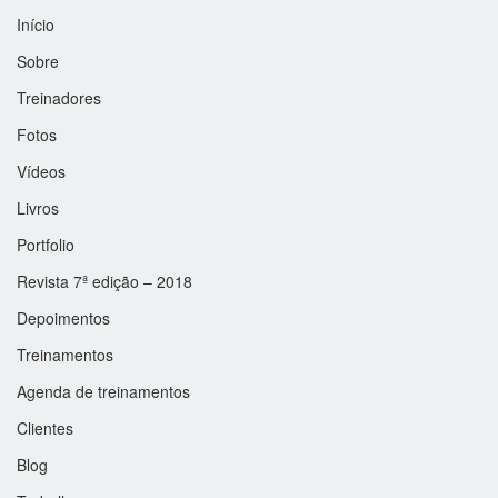
Início
Sobre
Treinadores
Fotos
Vídeos
Livros
Portfolio
Revista 7ª edição – 2018
Depoimentos
Treinamentos
Agenda de treinamentos
Clientes
Blog