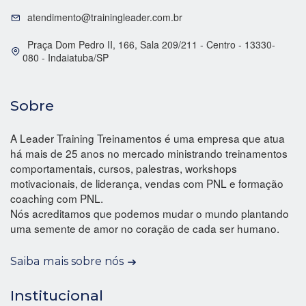
atendimento@trainingleader.com.br
Praça Dom Pedro II, 166, Sala 209/211 - Centro - 13330-
080 - Indaiatuba/SP
Sobre
A Leader Training Treinamentos é uma empresa que atua
há mais de 25 anos no mercado ministrando treinamentos
comportamentais, cursos, palestras, workshops
motivacionais, de liderança, vendas com PNL e formação
coaching com PNL.
Nós acreditamos que podemos mudar o mundo plantando
uma semente de amor no coração de cada ser humano.
Saiba mais sobre nós
Institucional