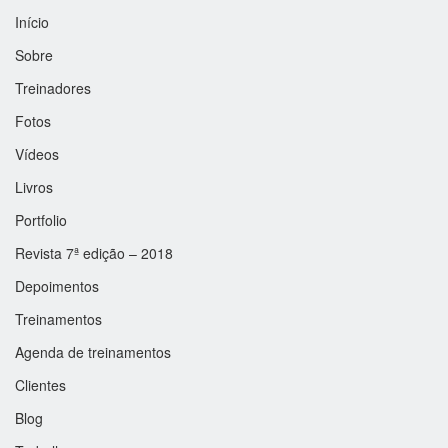
Início
Sobre
Treinadores
Fotos
Vídeos
Livros
Portfolio
Revista 7ª edição – 2018
Depoimentos
Treinamentos
Agenda de treinamentos
Clientes
Blog