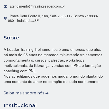
atendimento@trainingleader.com.br
Praça Dom Pedro II, 166, Sala 209/211 - Centro - 13330-
080 - Indaiatuba/SP
Sobre
A Leader Training Treinamentos é uma empresa que atua
há mais de 25 anos no mercado ministrando treinamentos
comportamentais, cursos, palestras, workshops
motivacionais, de liderança, vendas com PNL e formação
coaching com PNL.
Nós acreditamos que podemos mudar o mundo plantando
uma semente de amor no coração de cada ser humano.
Saiba mais sobre nós
Institucional