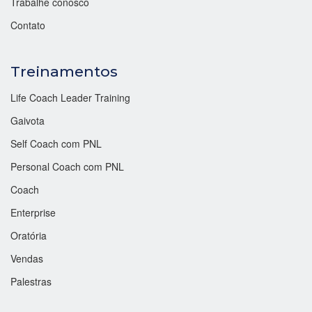
Trabalhe conosco
Contato
Treinamentos
Life Coach Leader Training
Gaivota
Self Coach com PNL
Personal Coach com PNL
Coach
Enterprise
Oratória
Vendas
Palestras