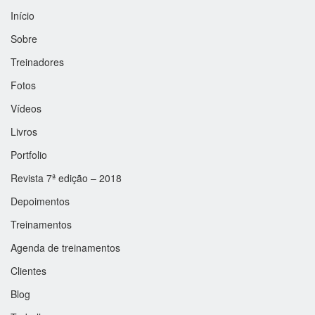
Início
Sobre
Treinadores
Fotos
Vídeos
Livros
Portfolio
Revista 7ª edição – 2018
Depoimentos
Treinamentos
Agenda de treinamentos
Clientes
Blog