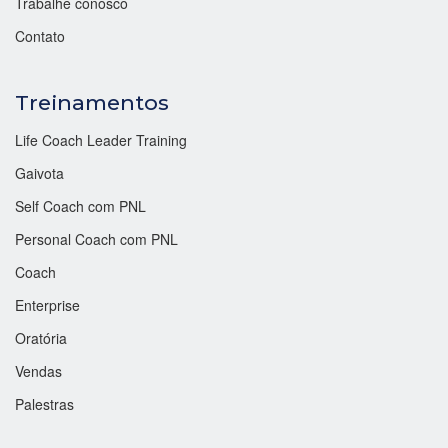
Trabalhe conosco
Contato
Treinamentos
Life Coach Leader Training
Gaivota
Self Coach com PNL
Personal Coach com PNL
Coach
Enterprise
Oratória
Vendas
Palestras