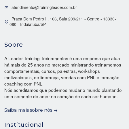
atendimento@trainingleader.com.br
Praça Dom Pedro II, 166, Sala 209/211 - Centro - 13330-
080 - Indaiatuba/SP
Sobre
A Leader Training Treinamentos é uma empresa que atua
há mais de 25 anos no mercado ministrando treinamentos
comportamentais, cursos, palestras, workshops
motivacionais, de liderança, vendas com PNL e formação
coaching com PNL.
Nós acreditamos que podemos mudar o mundo plantando
uma semente de amor no coração de cada ser humano.
Saiba mais sobre nós
Institucional