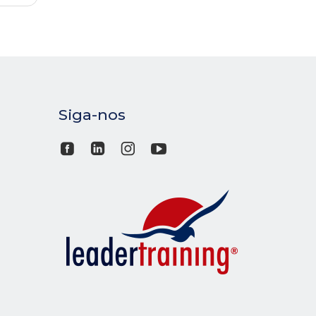
Siga-nos