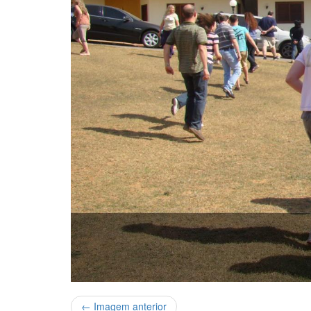
← Imagem anterior