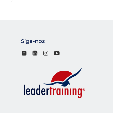
Siga-nos