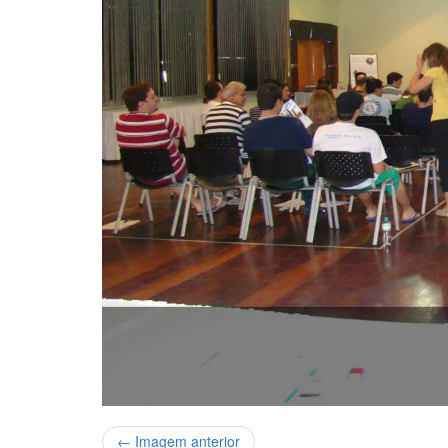
← Imagem anterior