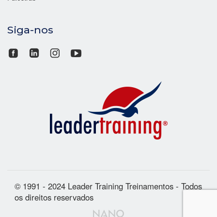
Siga-nos
© 1991 - 2024 Leader Training Treinamentos - Todos
os direitos reservados