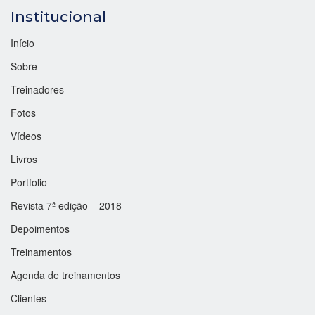
Institucional
Início
Sobre
Treinadores
Fotos
Vídeos
Livros
Portfolio
Revista 7ª edição – 2018
Depoimentos
Treinamentos
Agenda de treinamentos
Clientes