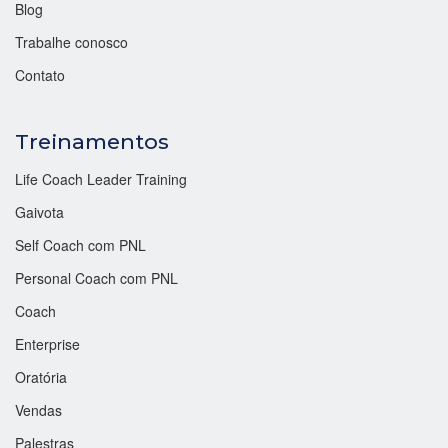
Blog
Trabalhe conosco
Contato
Treinamentos
Life Coach Leader Training
Gaivota
Self Coach com PNL
Personal Coach com PNL
Coach
Enterprise
Oratória
Vendas
Palestras