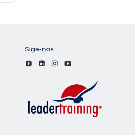
Siga-nos