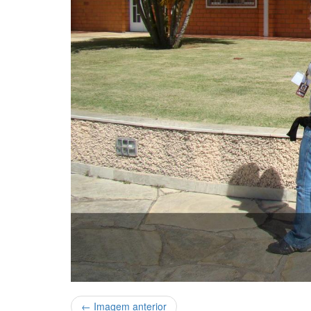
← Imagem anterior