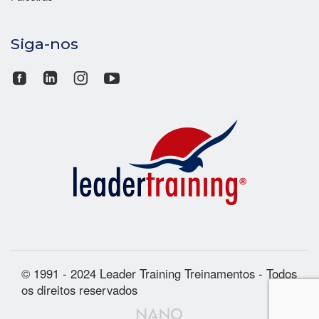
Siga-nos
© 1991 - 2024 Leader Training Treinamentos - Todos
os direitos reservados