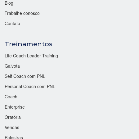
Blog
Trabalhe conosco
Contato
Treinamentos
Life Coach Leader Training
Gaivota
Self Coach com PNL
Personal Coach com PNL
Coach
Enterprise
Oratória
Vendas
Palestras