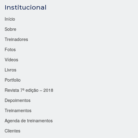
Institucional
Início
Sobre
Treinadores
Fotos
Vídeos
Livros
Portfolio
Revista 7ª edição – 2018
Depoimentos
Treinamentos
Agenda de treinamentos
Clientes