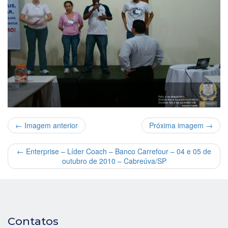
← Imagem anterior
Próxima imagem →
←
Enterprise – Líder Coach – Banco Carrefour – 04 e 05 de
outubro de 2010 – Cabreúva/SP
Contatos