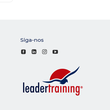
Siga-nos