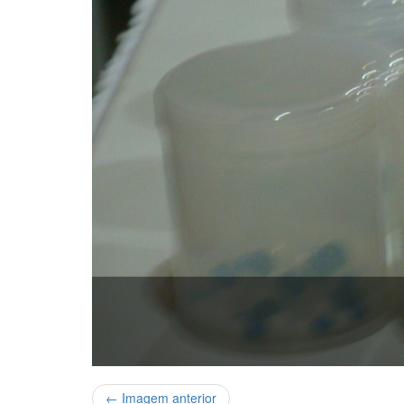
← Imagem anterior