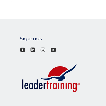
Siga-nos