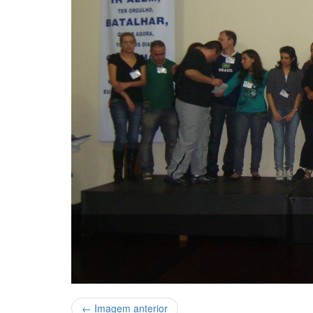
← Imagem anterior