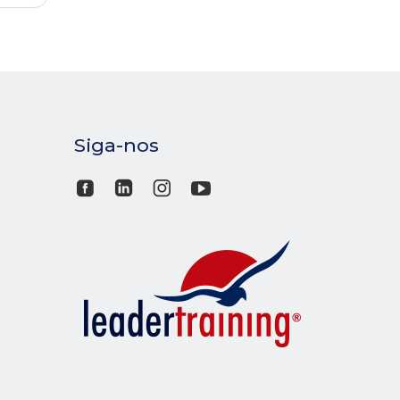
Siga-nos