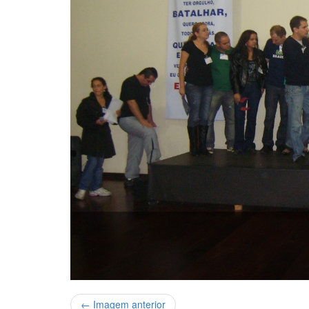
← Imagem anterior