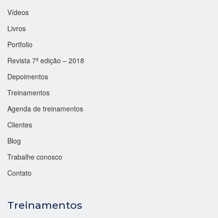
Vídeos
Livros
Portfolio
Revista 7ª edição – 2018
Depoimentos
Treinamentos
Agenda de treinamentos
Clientes
Blog
Trabalhe conosco
Contato
Treinamentos