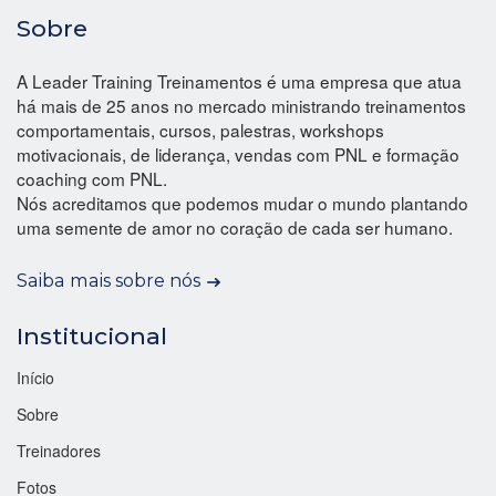
Sobre
A Leader Training Treinamentos é uma empresa que atua
há mais de 25 anos no mercado ministrando treinamentos
comportamentais, cursos, palestras, workshops
motivacionais, de liderança, vendas com PNL e formação
coaching com PNL.
Nós acreditamos que podemos mudar o mundo plantando
uma semente de amor no coração de cada ser humano.
Saiba mais sobre nós
Institucional
Início
Sobre
Treinadores
Fotos