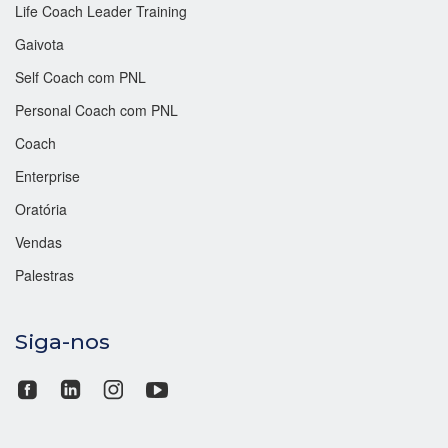
Life Coach Leader Training
Gaivota
Self Coach com PNL
Personal Coach com PNL
Coach
Enterprise
Oratória
Vendas
Palestras
Siga-nos