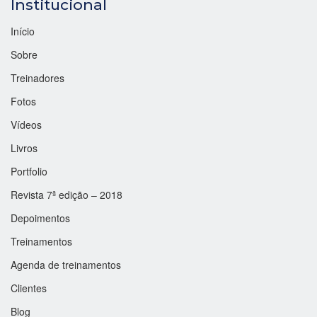
Institucional
Início
Sobre
Treinadores
Fotos
Vídeos
Livros
Portfolio
Revista 7ª edição – 2018
Depoimentos
Treinamentos
Agenda de treinamentos
Clientes
Blog