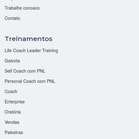
Trabalhe conosco
Contato
Treinamentos
Life Coach Leader Training
Gaivota
Self Coach com PNL
Personal Coach com PNL
Coach
Enterprise
Oratória
Vendas
Palestras