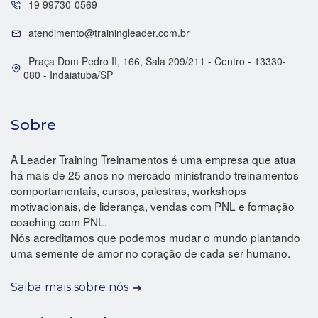
19 99730-0569
atendimento@trainingleader.com.br
Praça Dom Pedro II, 166, Sala 209/211 - Centro - 13330-
080 - Indaiatuba/SP
Sobre
A Leader Training Treinamentos é uma empresa que atua
há mais de 25 anos no mercado ministrando treinamentos
comportamentais, cursos, palestras, workshops
motivacionais, de liderança, vendas com PNL e formação
coaching com PNL.
Nós acreditamos que podemos mudar o mundo plantando
uma semente de amor no coração de cada ser humano.
Saiba mais sobre nós