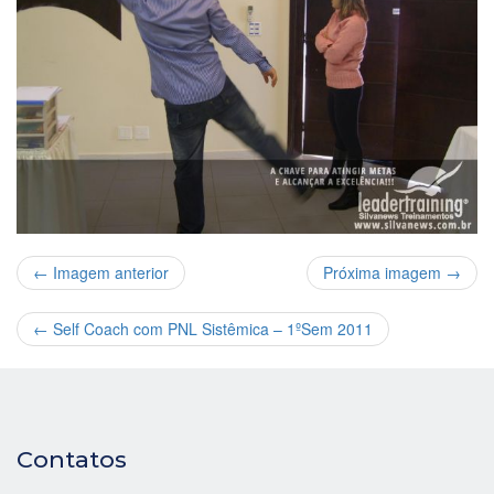
← Imagem anterior
Próxima imagem →
←
Self Coach com PNL Sistêmica – 1ºSem 2011
Contatos