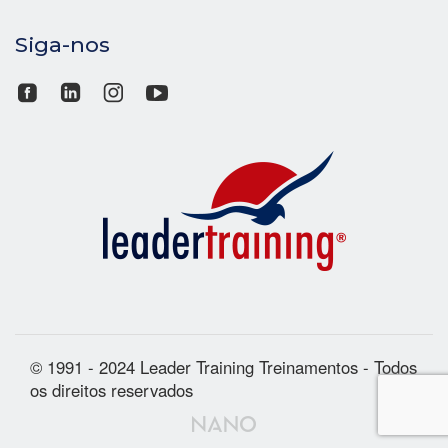
Siga-nos
© 1991 - 2024 Leader Training Treinamentos - Todos
os direitos reservados