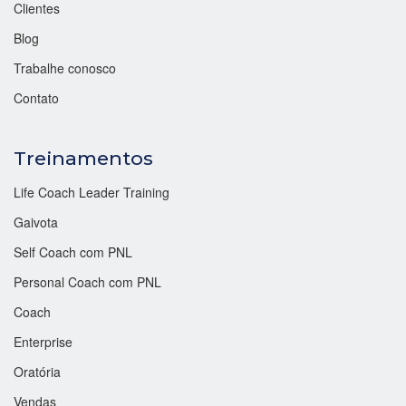
Clientes
Blog
Trabalhe conosco
Contato
Treinamentos
Life Coach Leader Training
Gaivota
Self Coach com PNL
Personal Coach com PNL
Coach
Enterprise
Oratória
Vendas