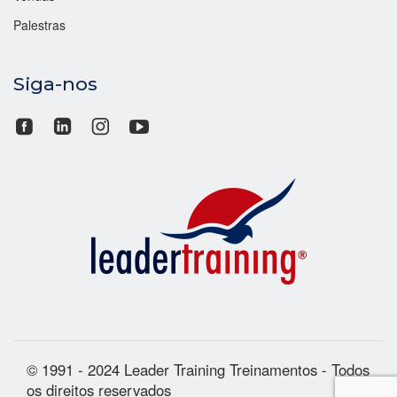
Palestras
Siga-nos
© 1991 - 2024 Leader Training Treinamentos - Todos
os direitos reservados