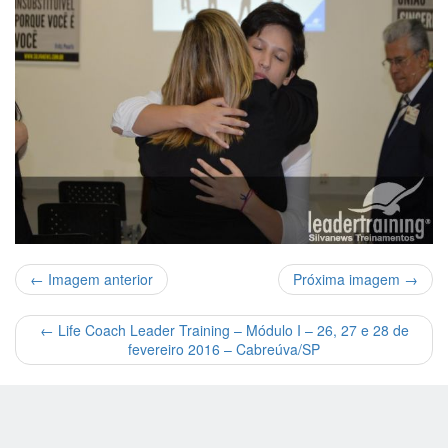
← Imagem anterior
Próxima imagem →
←
Life Coach Leader Training – Módulo I – 26, 27 e 28 de
fevereiro 2016 – Cabreúva/SP