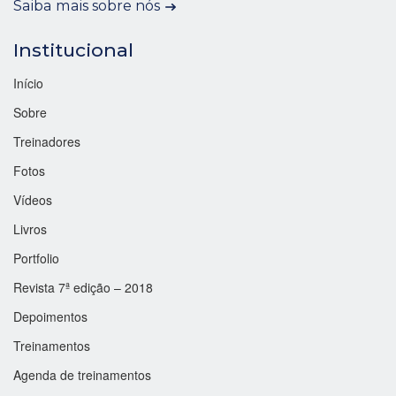
Saiba mais sobre nós
Institucional
Início
Sobre
Treinadores
Fotos
Vídeos
Livros
Portfolio
Revista 7ª edição – 2018
Depoimentos
Treinamentos
Agenda de treinamentos