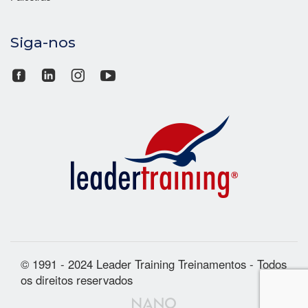
Siga-nos
© 1991 - 2024 Leader Training Treinamentos - Todos
os direitos reservados