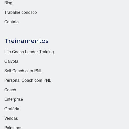
Blog
Trabalhe conosco
Contato
Treinamentos
Life Coach Leader Training
Gaivota
Self Coach com PNL
Personal Coach com PNL
Coach
Enterprise
Oratória
Vendas
Palestras