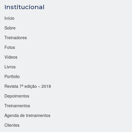
Institucional
Início
Sobre
Treinadores
Fotos
Vídeos
Livros
Portfolio
Revista 7ª edição – 2018
Depoimentos
Treinamentos
Agenda de treinamentos
Clientes