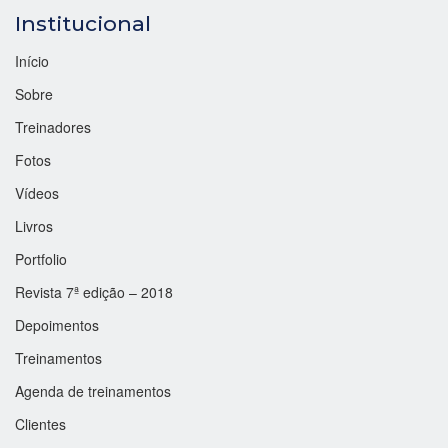
Institucional
Início
Sobre
Treinadores
Fotos
Vídeos
Livros
Portfolio
Revista 7ª edição – 2018
Depoimentos
Treinamentos
Agenda de treinamentos
Clientes