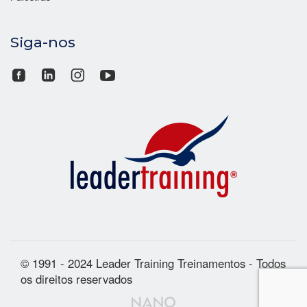
Siga-nos
© 1991 - 2024 Leader Training Treinamentos - Todos
os direitos reservados