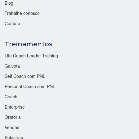
Blog
Trabalhe conosco
Contato
Treinamentos
Life Coach Leader Training
Gaivota
Self Coach com PNL
Personal Coach com PNL
Coach
Enterprise
Oratória
Vendas
Palestras