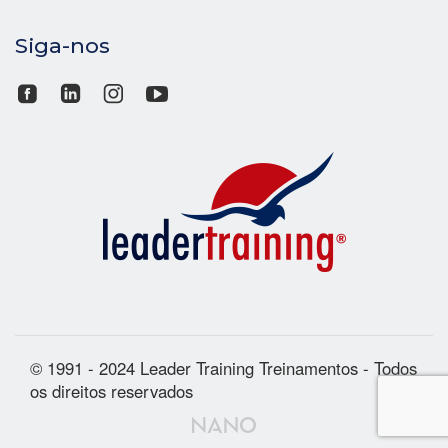
Siga-nos
© 1991 - 2024 Leader Training Treinamentos - Todos
os direitos reservados