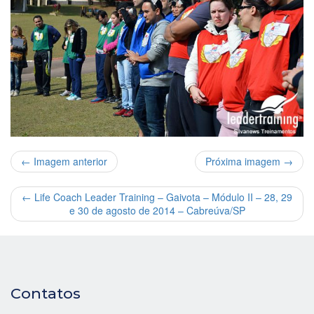
← Imagem anterior
Próxima imagem →
←
Life Coach Leader Training – Gaivota – Módulo II – 28, 29
e 30 de agosto de 2014 – Cabreúva/SP
Contatos