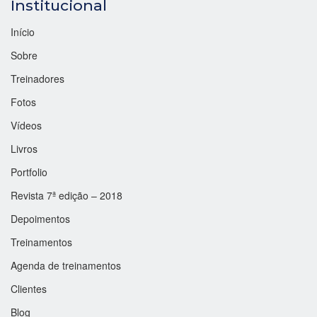
Institucional
Início
Sobre
Treinadores
Fotos
Vídeos
Livros
Portfolio
Revista 7ª edição – 2018
Depoimentos
Treinamentos
Agenda de treinamentos
Clientes
Blog