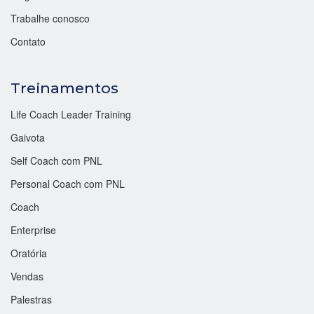
Trabalhe conosco
Contato
Treinamentos
Life Coach Leader Training
Gaivota
Self Coach com PNL
Personal Coach com PNL
Coach
Enterprise
Oratória
Vendas
Palestras