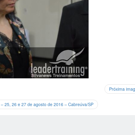
Próxima ima
I – 25, 26 e 27 de agosto de 2016 – Cabreúva/SP