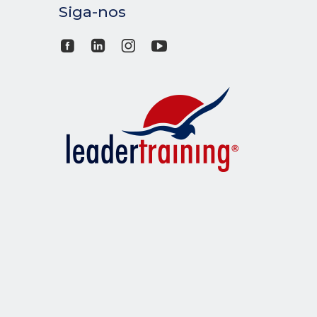
Siga-nos