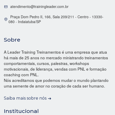
atendimento@trainingleader.com.br
Praça Dom Pedro II, 166, Sala 209/211 - Centro - 13330-
080 - Indaiatuba/SP
Sobre
A Leader Training Treinamentos é uma empresa que atua
há mais de 25 anos no mercado ministrando treinamentos
comportamentais, cursos, palestras, workshops
motivacionais, de liderança, vendas com PNL e formação
coaching com PNL.
Nós acreditamos que podemos mudar o mundo plantando
uma semente de amor no coração de cada ser humano.
Saiba mais sobre nós
Institucional