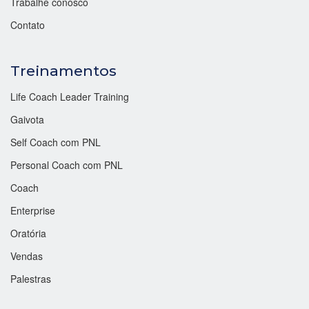
Trabalhe conosco
Contato
Treinamentos
Life Coach Leader Training
Gaivota
Self Coach com PNL
Personal Coach com PNL
Coach
Enterprise
Oratória
Vendas
Palestras