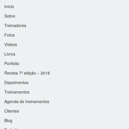
Início
Sobre
Treinadores
Fotos
Vídeos
Livros
Portfolio
Revista 7ª edição – 2018
Depoimentos
Treinamentos
Agenda de treinamentos
Clientes
Blog