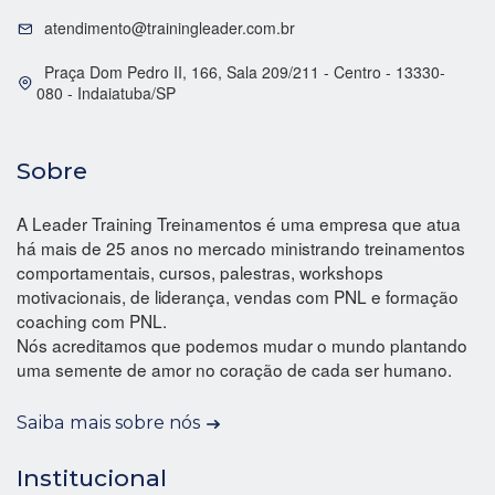
atendimento@trainingleader.com.br
Praça Dom Pedro II, 166, Sala 209/211 - Centro - 13330-
080 - Indaiatuba/SP
Sobre
A Leader Training Treinamentos é uma empresa que atua
há mais de 25 anos no mercado ministrando treinamentos
comportamentais, cursos, palestras, workshops
motivacionais, de liderança, vendas com PNL e formação
coaching com PNL.
Nós acreditamos que podemos mudar o mundo plantando
uma semente de amor no coração de cada ser humano.
Saiba mais sobre nós
Institucional