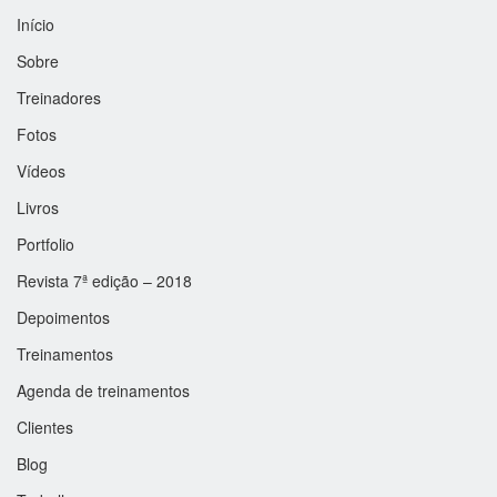
Início
Sobre
Treinadores
Fotos
Vídeos
Livros
Portfolio
Revista 7ª edição – 2018
Depoimentos
Treinamentos
Agenda de treinamentos
Clientes
Blog