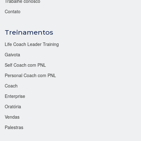
Trabalhe conosco
Contato
Treinamentos
Life Coach Leader Training
Gaivota
Self Coach com PNL
Personal Coach com PNL
Coach
Enterprise
Oratória
Vendas
Palestras