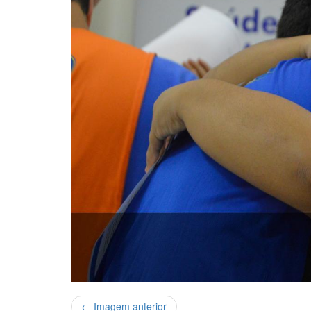
← Imagem anterior