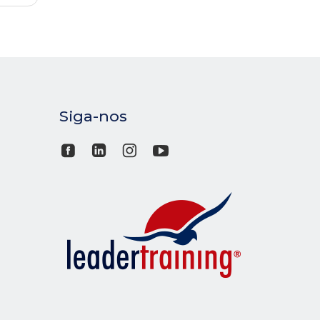
Siga-nos