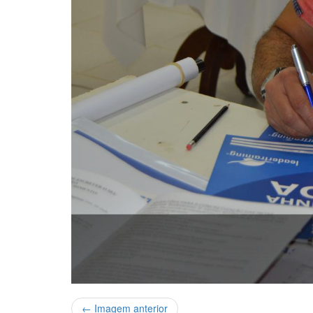
← Imagem anterior