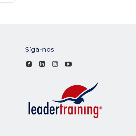
Siga-nos