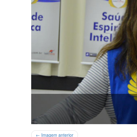
← Imagem anterior