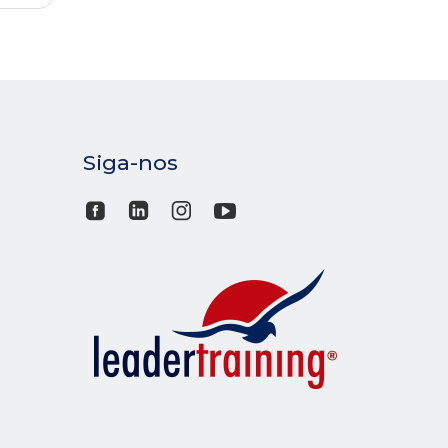
Siga-nos