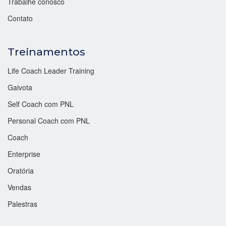
Trabalhe conosco
Contato
Treinamentos
Life Coach Leader Training
Gaivota
Self Coach com PNL
Personal Coach com PNL
Coach
Enterprise
Oratória
Vendas
Palestras