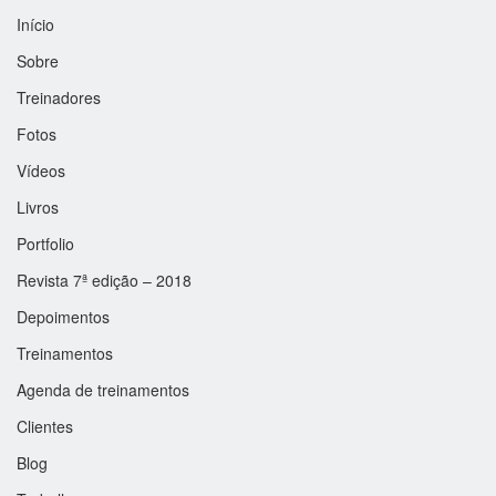
Início
Sobre
Treinadores
Fotos
Vídeos
Livros
Portfolio
Revista 7ª edição – 2018
Depoimentos
Treinamentos
Agenda de treinamentos
Clientes
Blog