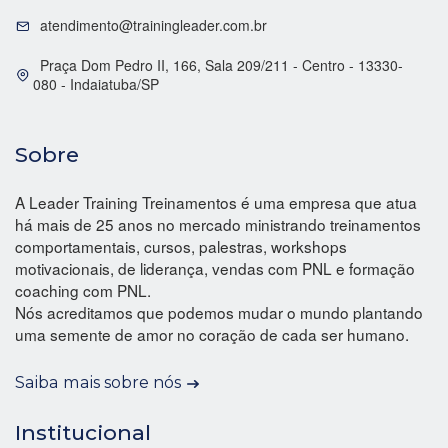
atendimento@trainingleader.com.br
Praça Dom Pedro II, 166, Sala 209/211 - Centro - 13330-
080 - Indaiatuba/SP
Sobre
A Leader Training Treinamentos é uma empresa que atua
há mais de 25 anos no mercado ministrando treinamentos
comportamentais, cursos, palestras, workshops
motivacionais, de liderança, vendas com PNL e formação
coaching com PNL.
Nós acreditamos que podemos mudar o mundo plantando
uma semente de amor no coração de cada ser humano.
Saiba mais sobre nós
Institucional