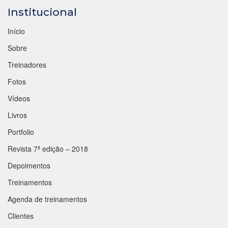
Institucional
Início
Sobre
Treinadores
Fotos
Vídeos
Livros
Portfolio
Revista 7ª edição – 2018
Depoimentos
Treinamentos
Agenda de treinamentos
Clientes