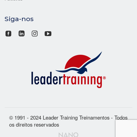
Siga-nos
© 1991 - 2024 Leader Training Treinamentos - Todos
os direitos reservados