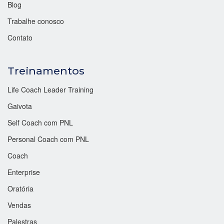
Blog
Trabalhe conosco
Contato
Treinamentos
Life Coach Leader Training
Gaivota
Self Coach com PNL
Personal Coach com PNL
Coach
Enterprise
Oratória
Vendas
Palestras