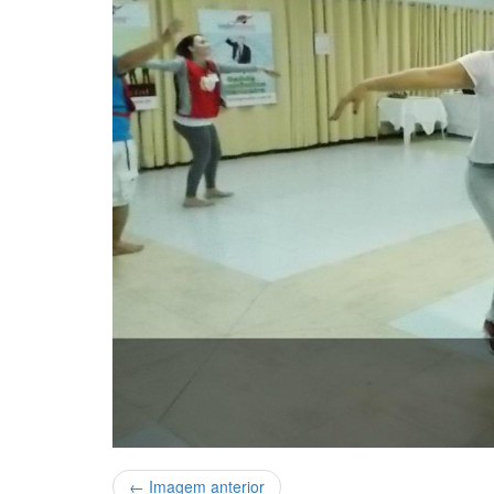
← Imagem anterior