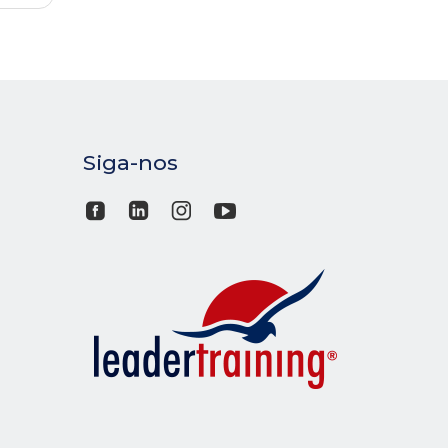
Siga-nos