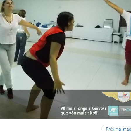
Próxima ima