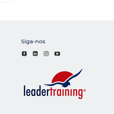
Siga-nos