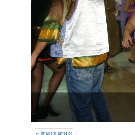
← Imagem anterior