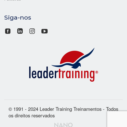
Siga-nos
© 1991 - 2024 Leader Training Treinamentos - Todos
os direitos reservados