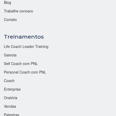
Blog
Trabalhe conosco
Contato
Treinamentos
Life Coach Leader Training
Gaivota
Self Coach com PNL
Personal Coach com PNL
Coach
Enterprise
Oratória
Vendas
Palestras