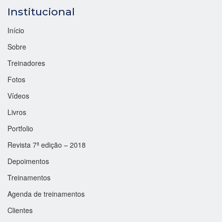
Institucional
Início
Sobre
Treinadores
Fotos
Vídeos
Livros
Portfolio
Revista 7ª edição – 2018
Depoimentos
Treinamentos
Agenda de treinamentos
Clientes