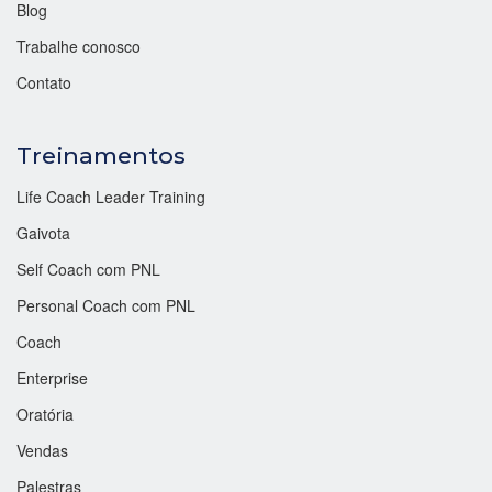
Blog
Trabalhe conosco
Contato
Treinamentos
Life Coach Leader Training
Gaivota
Self Coach com PNL
Personal Coach com PNL
Coach
Enterprise
Oratória
Vendas
Palestras