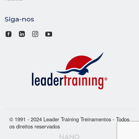
Siga-nos
© 1991 - 2024 Leader Training Treinamentos - Todos
os direitos reservados