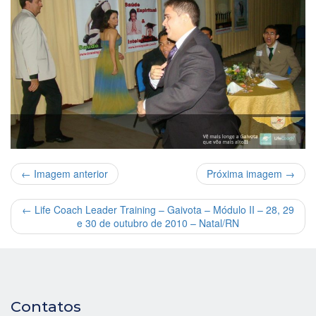
← Imagem anterior
Próxima imagem →
←
Life Coach Leader Training – Gaivota – Módulo II – 28, 29
e 30 de outubro de 2010 – Natal/RN
Contatos