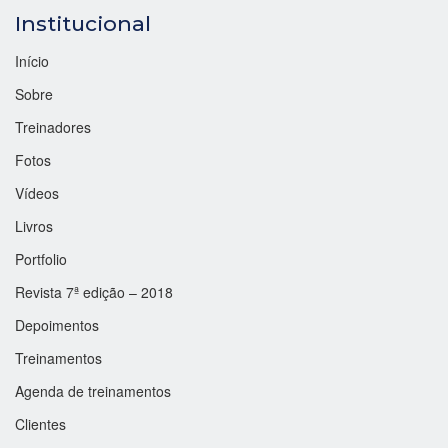
Institucional
Início
Sobre
Treinadores
Fotos
Vídeos
Livros
Portfolio
Revista 7ª edição – 2018
Depoimentos
Treinamentos
Agenda de treinamentos
Clientes