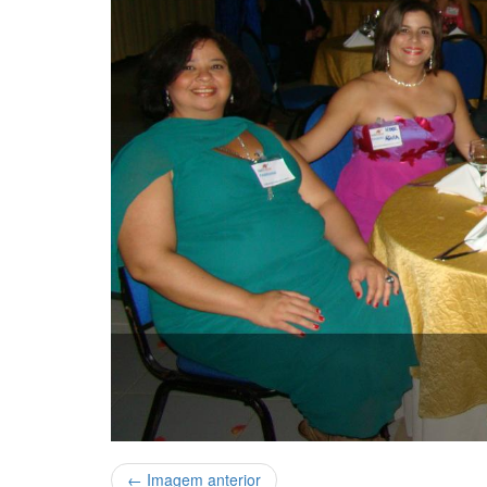
← Imagem anterior