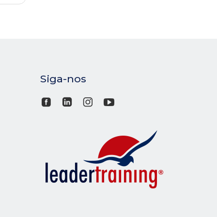
Siga-nos