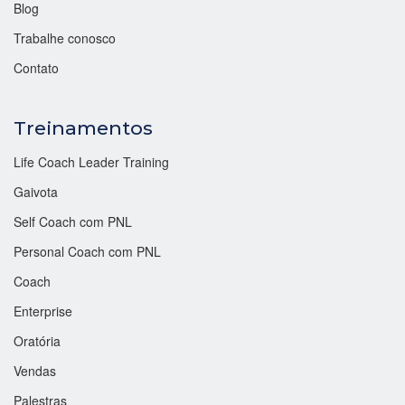
Blog
Trabalhe conosco
Contato
Treinamentos
Life Coach Leader Training
Gaivota
Self Coach com PNL
Personal Coach com PNL
Coach
Enterprise
Oratória
Vendas
Palestras