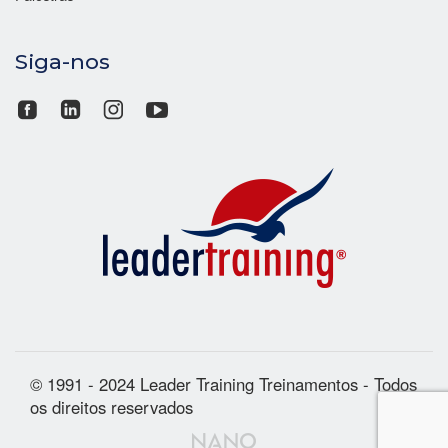
Siga-nos
© 1991 - 2024 Leader Training Treinamentos - Todos
os direitos reservados