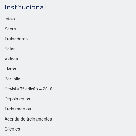
Institucional
Início
Sobre
Treinadores
Fotos
Vídeos
Livros
Portfolio
Revista 7ª edição – 2018
Depoimentos
Treinamentos
Agenda de treinamentos
Clientes