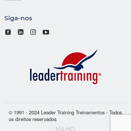
Siga-nos
© 1991 - 2024 Leader Training Treinamentos - Todos
os direitos reservados