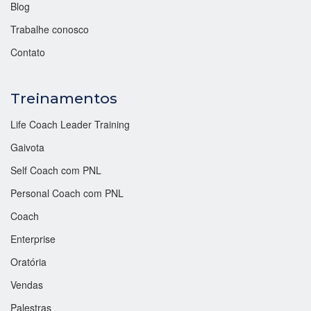
Blog
Trabalhe conosco
Contato
Treinamentos
Life Coach Leader Training
Gaivota
Self Coach com PNL
Personal Coach com PNL
Coach
Enterprise
Oratória
Vendas
Palestras