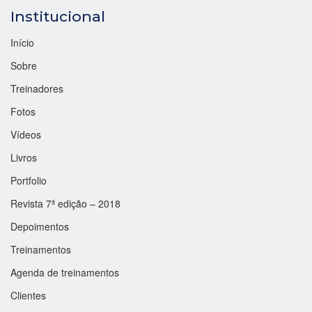
Institucional
Início
Sobre
Treinadores
Fotos
Vídeos
Livros
Portfolio
Revista 7ª edição – 2018
Depoimentos
Treinamentos
Agenda de treinamentos
Clientes