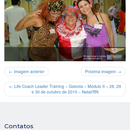
← Imagem anterior
Próxima imagem →
←
Life Coach Leader Training – Gaivota – Módulo II – 28, 29
e 30 de outubro de 2010 – Natal/RN
Contatos