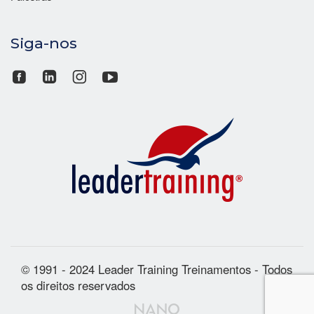
Siga-nos
© 1991 - 2024 Leader Training Treinamentos - Todos
os direitos reservados