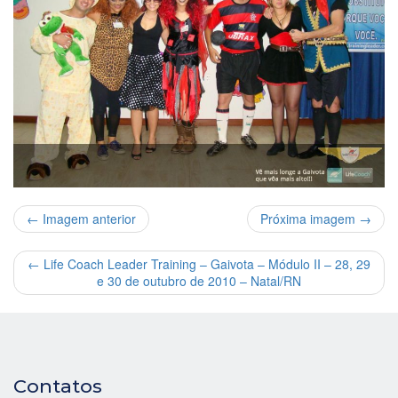
← Imagem anterior
Próxima imagem →
←
Life Coach Leader Training – Gaivota – Módulo II – 28, 29
e 30 de outubro de 2010 – Natal/RN
Contatos