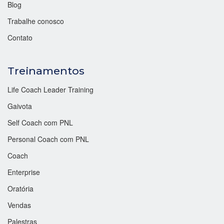
Blog
Trabalhe conosco
Contato
Treinamentos
Life Coach Leader Training
Gaivota
Self Coach com PNL
Personal Coach com PNL
Coach
Enterprise
Oratória
Vendas
Palestras