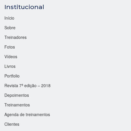
Institucional
Início
Sobre
Treinadores
Fotos
Vídeos
Livros
Portfolio
Revista 7ª edição – 2018
Depoimentos
Treinamentos
Agenda de treinamentos
Clientes