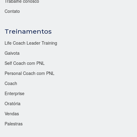
Trabalhe conosco
Contato
Treinamentos
Life Coach Leader Training
Gaivota
Self Coach com PNL
Personal Coach com PNL
Coach
Enterprise
Oratória
Vendas
Palestras