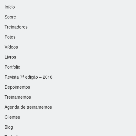
Início
Sobre
Treinadores
Fotos
Vídeos
Livros
Portfolio
Revista 7ª edição – 2018
Depoimentos
Treinamentos
Agenda de treinamentos
Clientes
Blog