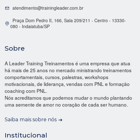
atendimento@trainingleader.com.br
Praça Dom Pedro II, 166, Sala 209/211 - Centro - 13330-
080 - Indaiatuba/SP
Sobre
A Leader Training Treinamentos é uma empresa que atua
há mais de 25 anos no mercado ministrando treinamentos
comportamentais, cursos, palestras, workshops
motivacionais, de liderança, vendas com PNL e formação
coaching com PNL.
Nós acreditamos que podemos mudar o mundo plantando
uma semente de amor no coração de cada ser humano.
Saiba mais sobre nós
Institucional