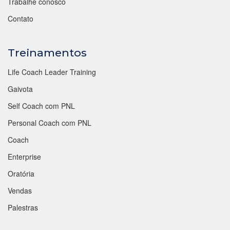
Trabalhe conosco
Contato
Treinamentos
Life Coach Leader Training
Gaivota
Self Coach com PNL
Personal Coach com PNL
Coach
Enterprise
Oratória
Vendas
Palestras