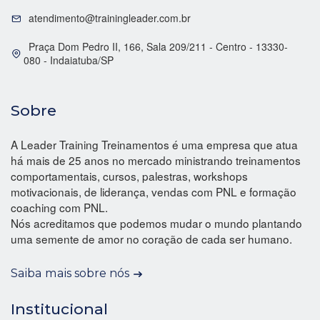
atendimento@trainingleader.com.br
Praça Dom Pedro II, 166, Sala 209/211 - Centro - 13330-
080 - Indaiatuba/SP
Sobre
A Leader Training Treinamentos é uma empresa que atua
há mais de 25 anos no mercado ministrando treinamentos
comportamentais, cursos, palestras, workshops
motivacionais, de liderança, vendas com PNL e formação
coaching com PNL.
Nós acreditamos que podemos mudar o mundo plantando
uma semente de amor no coração de cada ser humano.
Saiba mais sobre nós
Institucional