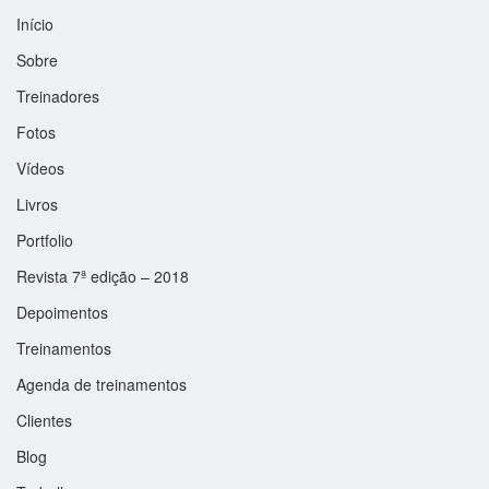
Início
Sobre
Treinadores
Fotos
Vídeos
Livros
Portfolio
Revista 7ª edição – 2018
Depoimentos
Treinamentos
Agenda de treinamentos
Clientes
Blog