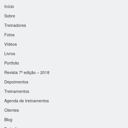
Início
Sobre
Treinadores
Fotos
Vídeos
Livros
Portfolio
Revista 7ª edição – 2018
Depoimentos
Treinamentos
Agenda de treinamentos
Clientes
Blog