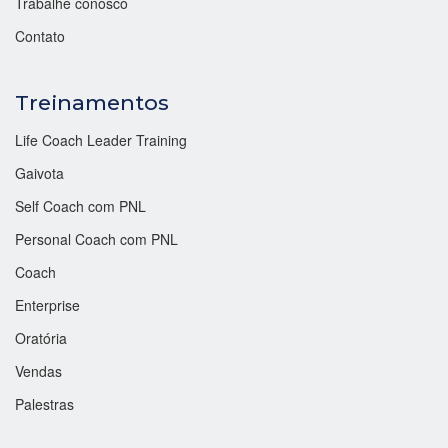
Trabalhe conosco
Contato
Treinamentos
Life Coach Leader Training
Gaivota
Self Coach com PNL
Personal Coach com PNL
Coach
Enterprise
Oratória
Vendas
Palestras