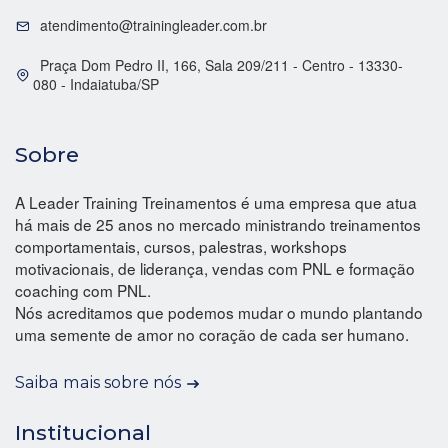
atendimento@trainingleader.com.br
Praça Dom Pedro II, 166, Sala 209/211 - Centro - 13330-
080 - Indaiatuba/SP
Sobre
A Leader Training Treinamentos é uma empresa que atua
há mais de 25 anos no mercado ministrando treinamentos
comportamentais, cursos, palestras, workshops
motivacionais, de liderança, vendas com PNL e formação
coaching com PNL.
Nós acreditamos que podemos mudar o mundo plantando
uma semente de amor no coração de cada ser humano.
Saiba mais sobre nós
Institucional