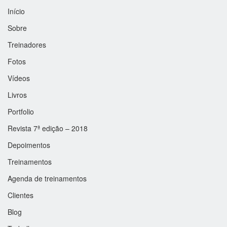
Início
Sobre
Treinadores
Fotos
Vídeos
Livros
Portfolio
Revista 7ª edição – 2018
Depoimentos
Treinamentos
Agenda de treinamentos
Clientes
Blog