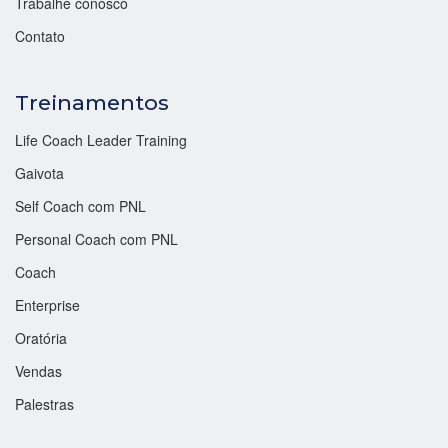
Trabalhe conosco
Contato
Treinamentos
Life Coach Leader Training
Gaivota
Self Coach com PNL
Personal Coach com PNL
Coach
Enterprise
Oratória
Vendas
Palestras