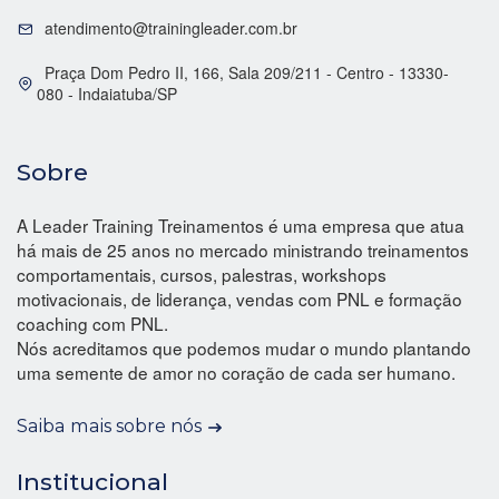
atendimento@trainingleader.com.br
Praça Dom Pedro II, 166, Sala 209/211 - Centro - 13330-
080 - Indaiatuba/SP
Sobre
A Leader Training Treinamentos é uma empresa que atua
há mais de 25 anos no mercado ministrando treinamentos
comportamentais, cursos, palestras, workshops
motivacionais, de liderança, vendas com PNL e formação
coaching com PNL.
Nós acreditamos que podemos mudar o mundo plantando
uma semente de amor no coração de cada ser humano.
Saiba mais sobre nós
Institucional