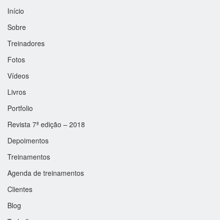
Início
Sobre
Treinadores
Fotos
Vídeos
Livros
Portfolio
Revista 7ª edição – 2018
Depoimentos
Treinamentos
Agenda de treinamentos
Clientes
Blog