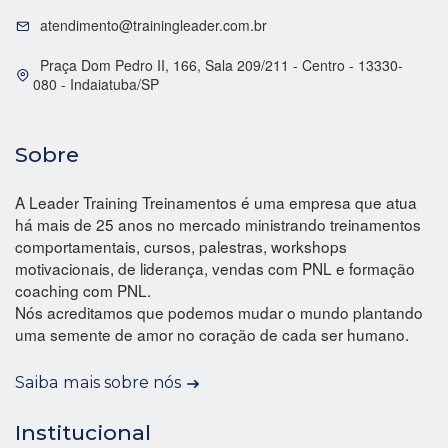
atendimento@trainingleader.com.br
Praça Dom Pedro II, 166, Sala 209/211 - Centro - 13330-
080 - Indaiatuba/SP
Sobre
A Leader Training Treinamentos é uma empresa que atua
há mais de 25 anos no mercado ministrando treinamentos
comportamentais, cursos, palestras, workshops
motivacionais, de liderança, vendas com PNL e formação
coaching com PNL.
Nós acreditamos que podemos mudar o mundo plantando
uma semente de amor no coração de cada ser humano.
Saiba mais sobre nós
Institucional