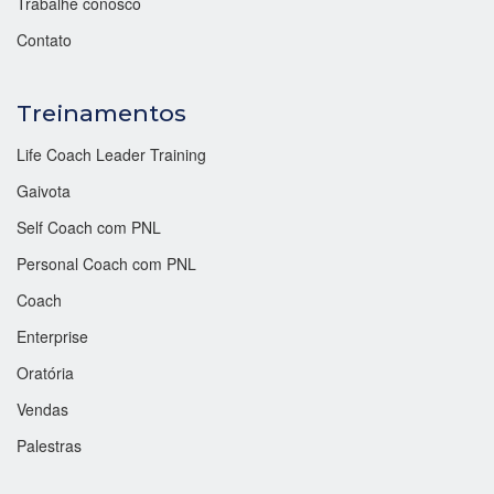
Trabalhe conosco
Contato
Treinamentos
Life Coach Leader Training
Gaivota
Self Coach com PNL
Personal Coach com PNL
Coach
Enterprise
Oratória
Vendas
Palestras