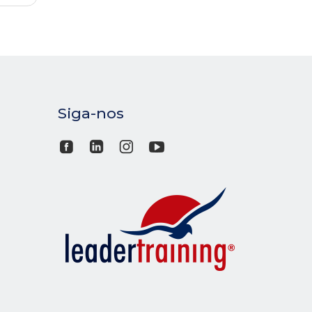
Siga-nos