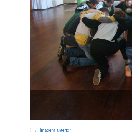
← Imagem anterior