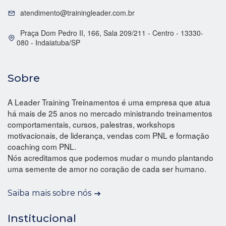
atendimento@trainingleader.com.br
Praça Dom Pedro II, 166, Sala 209/211 - Centro - 13330-
080 - Indaiatuba/SP
Sobre
A Leader Training Treinamentos é uma empresa que atua
há mais de 25 anos no mercado ministrando treinamentos
comportamentais, cursos, palestras, workshops
motivacionais, de liderança, vendas com PNL e formação
coaching com PNL.
Nós acreditamos que podemos mudar o mundo plantando
uma semente de amor no coração de cada ser humano.
Saiba mais sobre nós
Institucional