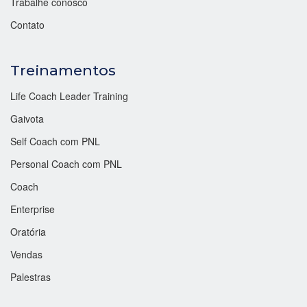
Trabalhe conosco
Contato
Treinamentos
Life Coach Leader Training
Gaivota
Self Coach com PNL
Personal Coach com PNL
Coach
Enterprise
Oratória
Vendas
Palestras