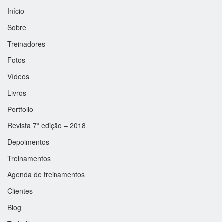
Início
Sobre
Treinadores
Fotos
Vídeos
Livros
Portfolio
Revista 7ª edição – 2018
Depoimentos
Treinamentos
Agenda de treinamentos
Clientes
Blog