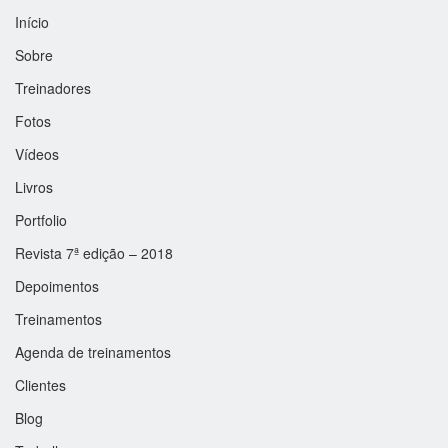
Início
Sobre
Treinadores
Fotos
Vídeos
Livros
Portfolio
Revista 7ª edição – 2018
Depoimentos
Treinamentos
Agenda de treinamentos
Clientes
Blog