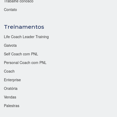
Trabalhe conosco
Contato
Treinamentos
Life Coach Leader Training
Gaivota
Self Coach com PNL
Personal Coach com PNL
Coach
Enterprise
Oratória
Vendas
Palestras