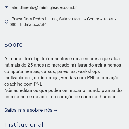
atendimento@trainingleader.com.br
Praça Dom Pedro II, 166, Sala 209/211 - Centro - 13330-
080 - Indaiatuba/SP
Sobre
A Leader Training Treinamentos é uma empresa que atua
há mais de 25 anos no mercado ministrando treinamentos
comportamentais, cursos, palestras, workshops
motivacionais, de liderança, vendas com PNL e formação
coaching com PNL.
Nós acreditamos que podemos mudar o mundo plantando
uma semente de amor no coração de cada ser humano.
Saiba mais sobre nós
Institucional