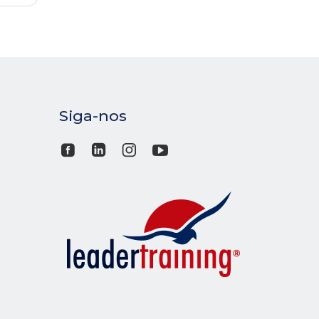
Siga-nos