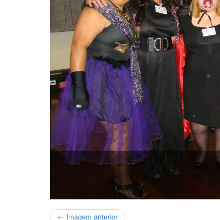
← Imagem anterior