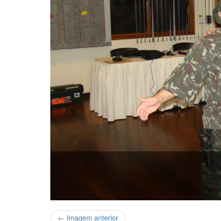
← Imagem anterior