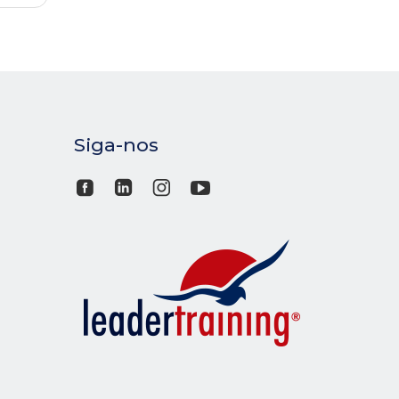
Siga-nos