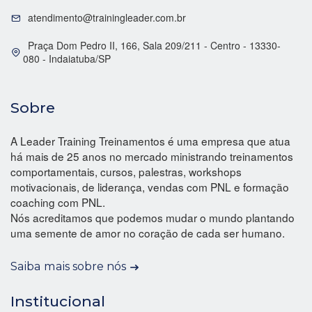
atendimento@trainingleader.com.br
Praça Dom Pedro II, 166, Sala 209/211 - Centro - 13330-
080 - Indaiatuba/SP
Sobre
A Leader Training Treinamentos é uma empresa que atua
há mais de 25 anos no mercado ministrando treinamentos
comportamentais, cursos, palestras, workshops
motivacionais, de liderança, vendas com PNL e formação
coaching com PNL.
Nós acreditamos que podemos mudar o mundo plantando
uma semente de amor no coração de cada ser humano.
Saiba mais sobre nós
Institucional