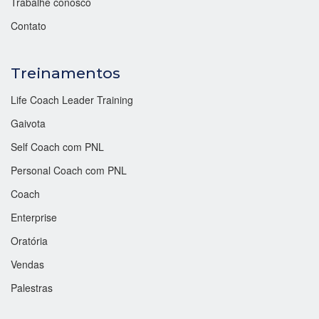
Trabalhe conosco
Contato
Treinamentos
Life Coach Leader Training
Gaivota
Self Coach com PNL
Personal Coach com PNL
Coach
Enterprise
Oratória
Vendas
Palestras