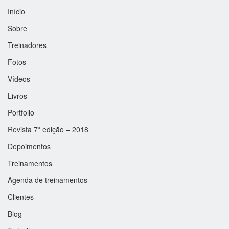
Início
Sobre
Treinadores
Fotos
Vídeos
Livros
Portfolio
Revista 7ª edição – 2018
Depoimentos
Treinamentos
Agenda de treinamentos
Clientes
Blog