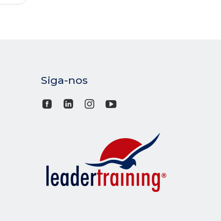
Siga-nos