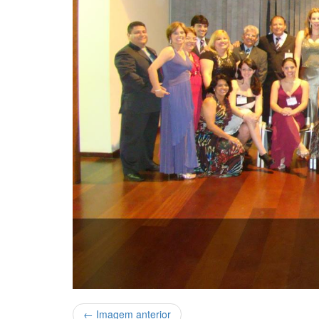
← Imagem anterior