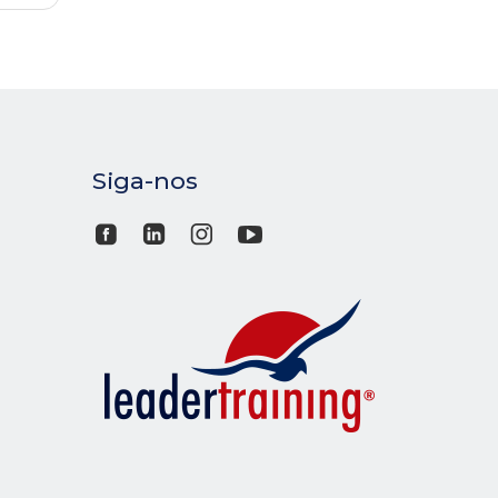
Siga-nos