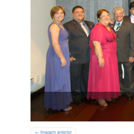
← Imagem anterior